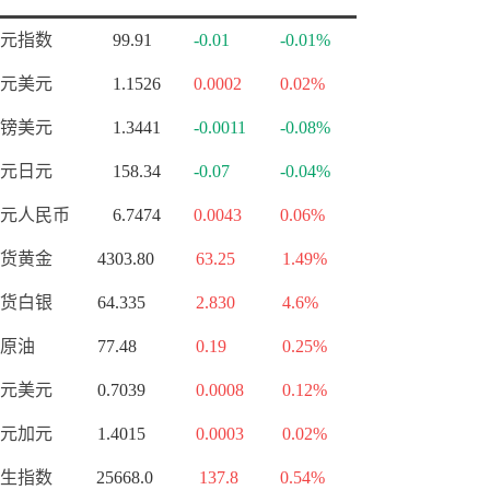
元指数
99.91
-0.01
-0.01%
元美元
1.1526
0.0002
0.02%
镑美元
1.3441
-0.0011
-0.08%
元日元
158.34
-0.07
-0.04%
元人民币
6.7474
0.0043
0.06%
货黄金
4303.80
63.25
1.49%
货白银
64.335
2.830
4.6%
原油
77.48
0.19
0.25%
元美元
0.7039
0.0008
0.12%
元加元
1.4015
0.0003
0.02%
生指数
25668.0
137.8
0.54%