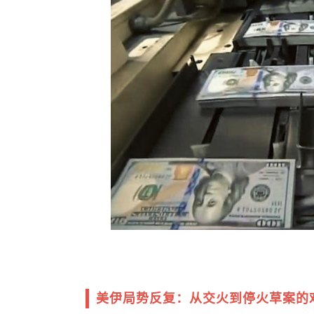
美伊局势反复：从交火到停火草案的