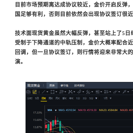
目前市场预期离达成协议较近，金价开启反弹
国足够有利，否则目前依然会出现协议签订很
技术面
现货黄金
虽然大幅反弹，甚至站上了5日
受制于下降通道的中轨压制，金价大概率配合
回调，但一旦协议签订，则行情将迎来非常大
演。