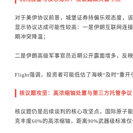
对于美伊协议前景，城堡证券持偏乐观态度，该行策略
显示协议达成可能性较高：一是伊朗互联网连接
期冲突降温；
二是伊朗高级军事官员近期公开露面增多，反
Flight强调，投资者可能低估了海峡“及时”重
核议题攻坚：高浓缩铀处置与第三方托管争议
核议题仍是后续谈判的核心攻坚点，国际原子能机
克丰度60%的高浓缩铀，距离90%武器级标准