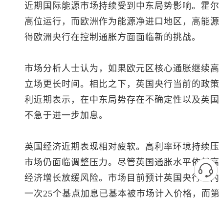
近期国际能源市场持续受到中东局势影响。霍
高位运行，而欧洲作为能源净进口地区，高能
得欧洲央行在控制通胀方面面临新的挑战。
市场分析人士认为，如果欧元区核心通胀继续
立场更长时间。相比之下，英国央行当前的政
利近期表示，在中东局势存在不确定性以及英
不急于进一步加息。
英国经济近期表现相对疲软。高利率环境持续
市场仍面临调整压力。尽管英国通胀水平依然
经济增长放缓风险。市场目前预计英国央行年内
一次25个基点加息已基本被市场计入价格，而第