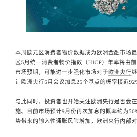
本周欧元区消费者物价数据成为欧洲金融市场
区5月统一消费者物价指数（HICP）年率将由前值
市场预期，可能进一步强化市场对于
欧洲央行
计欧洲央行6月会议加息25个基点的概率接近92
与此同时，投资者也开始关注欧洲央行是否会
施。目前市场预计9月份再次加息的概率约为5
势带来的输入性通胀风险增加，欧洲央行内部