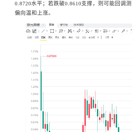
0.8720水平；若跌破0.8610支撑，则可能回调
偏向温和上涨。