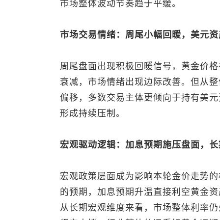
市场整体波动节奏趋于平缓。
市场交易情绪：周尾小幅回暖，美元资
周尾盘面出现积极回暖信号，黄金价格
衰减，市场情绪出现边际改善。但从整
偏移，多数交易主体更倾向于持有美元
形成持续压制。
宏观驱动逻辑：加息预期施压盘面，长
宏观政策层面成为影响本轮金价走势的
的预期，加息预期升温直接利空黄金资
从长期宏观维度来看，市场整体利率仍