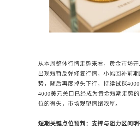
从本周整体行情走势来看，黄金市场开
出现短暂反弹修复行情，小幅回补前期
势，随后再度掉头下行，持续试探400
4000美元关口已经成为黄金短期走势
位的得失，市场观望情绪浓厚。
短期关键点位预判：支撑与阻力区间明