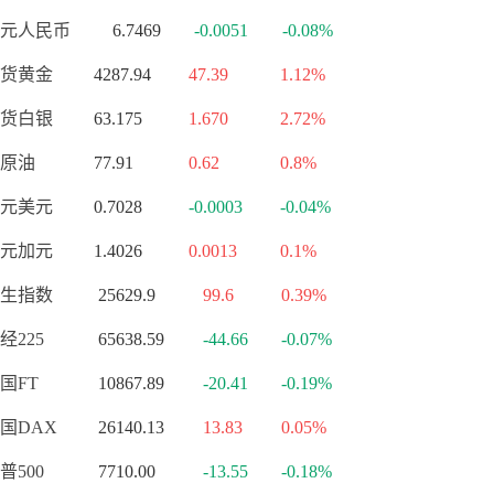
元人民币
6.7469
-0.0051
-0.08%
货黄金
4287.94
47.39
1.12%
货白银
63.175
1.670
2.72%
原油
77.91
0.62
0.8%
元美元
0.7028
-0.0003
-0.04%
元加元
1.4026
0.0013
0.1%
生指数
25629.9
99.6
0.39%
经225
65638.59
-44.66
-0.07%
国FT
10867.89
-20.41
-0.19%
国DAX
26140.13
13.83
0.05%
普500
7710.00
-13.55
-0.18%