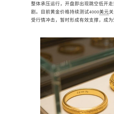
整体承压运行，开盘即出现跳空低开走
剧。目前黄金价格持续测试4000
美元
关
受行情冲击，暂时形成有效支撑，成为