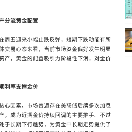
产分流黄金配置
在周五迎来小幅止跌反弹，短期下跌动能有所
体交易心态来看，当前市场资金偏好发生明显
资产，黄金的配置吸引力阶段性下滑，对金价
期利率支撑金价
核心因素。市场普遍存在
美联储
后续多次加息
产，成为近期金价持续回调的主要推手。不过
处于长期下行趋势，为黄金中长期走势提供了