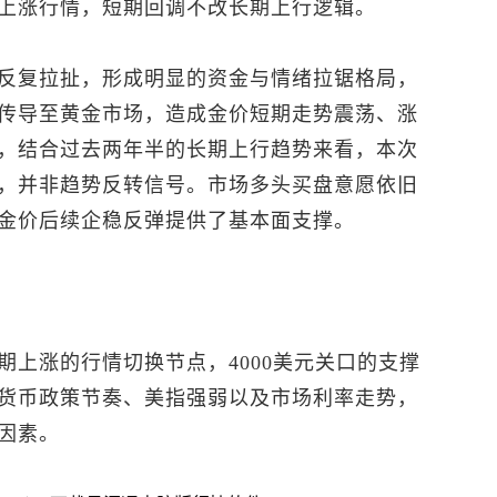
上涨行情，短期回调不改长期上行逻辑。
反复拉扯，形成明显的资金与情绪拉锯格局，
传导至黄金市场，造成金价短期走势震荡、涨
，结合过去两年半的长期上行趋势来看，本次
，并非趋势反转信号。市场多头买盘意愿依旧
金价后续企稳反弹提供了基本面支撑。
上涨的行情切换节点，4000美元关口的支撑
货币政策节奏、美指强弱以及市场利率走势，
因素。