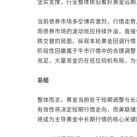
坚实支撑，行业整体依旧看好黄金远期
当前债券市场多空博弈激烈，行情走势
而债券市场的波动效应持续外溢，直接
跌交替的局面。纵观本轮黄金回调行情
阶段性回撤属于牛市行情中的合理调整
充足，大量资金仍在低位伺机布局，为
总结
整体而言，黄金当前处于短期调整与长期
有效性将决定短期行情走向，而美联储
将成为主导黄金中长期行情的核心关键