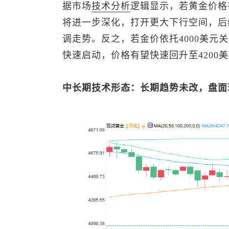
据市场
技术分析
逻辑显示，若黄金价格
将进一步深化，打开更大下行空间，后续
调走势。反之，若金价依托4000美元
快速启动，价格有望快速回升至4200
中长期技术形态：长期趋势未改，盘面