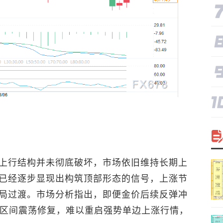
上行结构并未彻底破坏，市场依旧维持长期上
已经逐步显现出构筑顶部形态的信号，上涨节
局过渡。市场分析指出，即便金价后续反弹冲
于区间震荡修复，难以重启强势单边上涨行情，