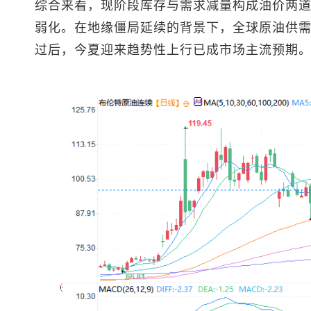
综合来看，现阶段库存与需求减量构成油价两
弱化。在地缘僵局延续的背景下，全球原油供
过后，今夏迎来趋势性上行已成市场主流预期