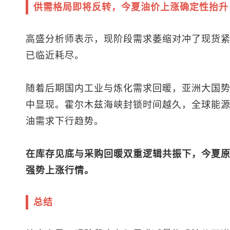
供需格局即将反转，今夏油价上涨确定性抬升
高盛分析师表示，现阶段需求萎缩对冲了现货
已临近耗尽。
随着后期国内工业与炼化需求回暖，亚洲大国
中显现。霍尔木兹海峡封锁时间越久，全球能
油需求下行趋势。
在库存见底与采购回暖双重逻辑共振下，今夏
强势上涨行情。
总结