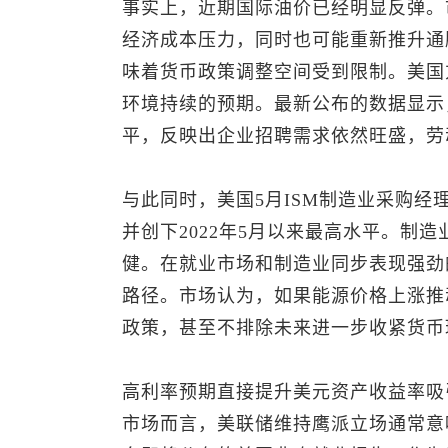
事实上，近期国际油价已经明显反弹。
经济成本压力，同时也可能重新推升通
味着货币政策调整空间受到限制。美国
环境持续的预期。最新公布的数据显示，
平，反映出企业招聘需求依然旺盛，劳
与此同时，美国5月ISM制造业采购经理人
并创下2022年5月以来最高水平。制
健。在就业市场和制造业同步表现强劲
路径。市场认为，如果能源价格上涨推
政策，甚至不排除未来进一步收紧货币
高利率预期直接提升美元资产收益率吸
市场而言，美联储维持鹰派立场通常意