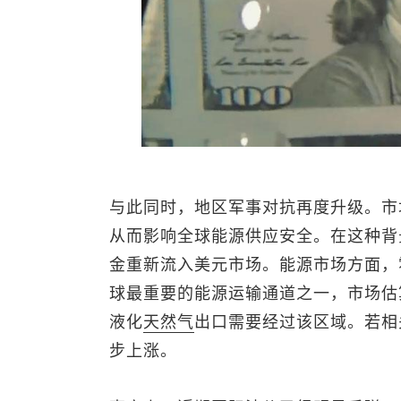
与此同时，地区军事对抗再度升级。市
从而影响全球能源供应安全。在这种背
金重新流入美元市场。能源市场方面，
球最重要的能源运输通道之一，市场估
液化
天然气
出口需要经过该区域。若相
步上涨。