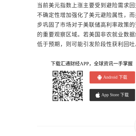
当前
美元指数
上涨主要受到避险需求回
不确定性增加强化了美元避险属性，而
步巩固了市场对于美联储高利率政策的预期
的重要观察区域。若美国非农就业数据
低于预期，则可能引发阶段性获利回吐
下载汇通财经APP，全球资讯一手掌握
Android 下载
App Store 下载