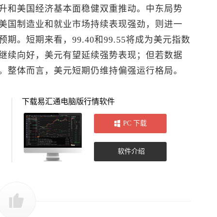
升和美国经济基本面稳健双重推动。中东局势
美国制造业和就业市场持续表现强劲，则进一
。短期来看，99.40和99.55将成为
美元指数
继续向好，美元有望延续强势表现；但若数据
。整体而言，美元短期仍维持偏强运行格局。
下载易汇通电脑版行情软件
PC 下载
软件介绍