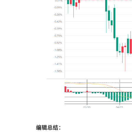
编辑总结：