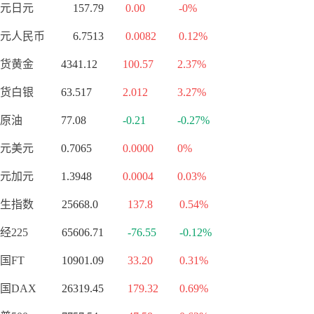
元日元
157.79
0.00
-0%
元人民币
6.7513
0.0082
0.12%
货黄金
4341.12
100.57
2.37%
货白银
63.517
2.012
3.27%
原油
77.08
-0.21
-0.27%
元美元
0.7065
0.0000
0%
元加元
1.3948
0.0004
0.03%
生指数
25668.0
137.8
0.54%
经225
65606.71
-76.55
-0.12%
国FT
10901.09
33.20
0.31%
国DAX
26319.45
179.32
0.69%