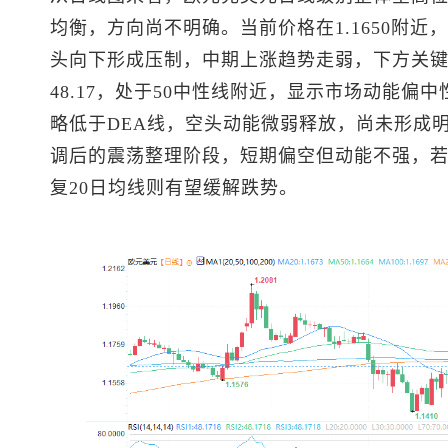
均衡，方向尚不明确。当前价格在1.1650附近
头向下形成压制，中期上涨趋势走弱，下方关键支撑
48.17，处于50中性线附近，显示市场动能偏中
略低于DEA线，空头动能微弱释放，尚未形成
调后的震荡整理阶段，短期偏空但动能不强，若跌
复20日均线则有望缓解跌势。