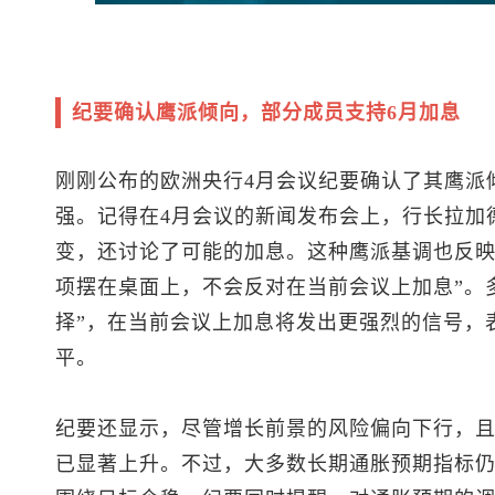
纪要确认鹰派倾向，部分成员支持6月加息
刚刚公布的欧洲央行4月会议纪要确认了其鹰派
强。记得在4月会议的新闻发布会上，行长拉加
变，还讨论了可能的加息。这种鹰派基调也反映
项摆在桌面上，不会反对在当前会议上加息”。
择”，在当前会议上加息将发出更强烈的信号，
平。
纪要还显示，尽管增长前景的风险偏向下行，且
已显著上升。不过，大多数长期通胀预期指标仍