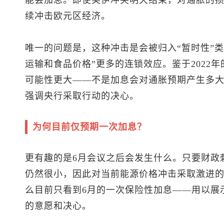
能会加息。即使美伊冲突明天结束，对通胀的
续冲击欧元区经济。
唯一的问题是，这种冲击是会被归入“暂时性”
运输和食品价格”更多的连锁效应。鉴于2022
可能性更大——不是加息会对通胀预期产生多
强调央行采取行动的决心。
为何目前仅预期一次加息？
更有趣的是6月会议之后会发生什么。只要财政
仍然很小，因此对当前能源价格冲击采取激进
么目前只看到6月的一次保险性加息——用以展
的意愿和决心。