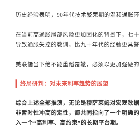
历史经验表明，90年代技术繁荣期的温和通胀
在当前高通胀尾部风险更加固化的背景下，七
导致通胀失控的教训，比九十年代的经验更具
美联储当下绝不能重蹈覆辙，必须以更加强硬
终局研判：对未来利率趋势的展望
综合上述全部推演，无论是穆萨莱姆对宏观数
非暂时性冲高的定性，都共同指向了一个明确
入一个“高利率、高约束”的长期平台期。