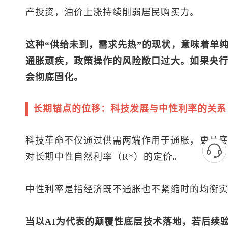
产投资，油价上涨持续削弱居民购买力。
这种“供给未到，需求先热”的现状，意味着单
通胀顽疾，政策操作的风险敞口过大。如果央
会彻底固化。
长期锚点的位移：科技发展与中性利率的关系
科技革命不仅通过供需两端作用于通胀，更从
对长期中性自然利率（R*）的定价。
中性利率是指经济既不通胀也不紧缩时的均衡
当以AI为代表的颠覆性底层技术落地，若后续