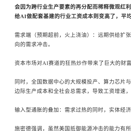
会因为跨行业生产要素的再分配而稀释微观红利
给AI做配套基建的行业工资成本则变高了，平
需求端（预期超前，火上浇油）：远期供给扩
向的需求冲击。
资本市场对AI赛道的狂热炒作带来了巨大的财
同时，全国数据中心的大规模投产、算力芯片
边际生产成本和全社会总需求，导致工资增速
输入型通胀的叠加：需求过热的同时，实体经
施密德强调，虽然美国抵御能源冲击的能力有