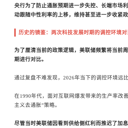
央行为了防止通胀预期进一步失控、长端市场
动跟随中性利率的上移，维持甚至进一步收紧
历史的镜鉴：两次科技发展时期的调控环境对
为了厘清当前的政策逻辑，美联储频繁将当前周
期进行对比。
通过复盘不难发现，2026年当下的调控环境远
在1990年代，面对互联网爆发带来的生产率改
主义去通胀”策略。
尽管当时美联储因看到供给侧红利而推迟了加