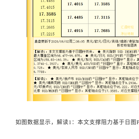
如图数据显示，解读1：本文支撑阻力基于日图P