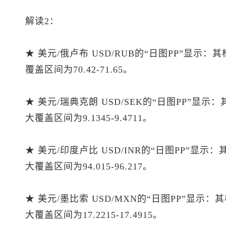
解读2：
★ 美元/俄卢布 USD/RUB的“日图PP”显示：
覆盖区间为70.42-71.65。
★ 美元/瑞典克朗 USD/SEK的“日图PP”显示
大覆盖区间为9.1345-9.4711。
★ 美元/印度卢比 USD/INR的“日图PP”显示
大覆盖区间为94.015-96.217。
★ 美元/墨比索 USD/MXN的“日图PP”显示：
大覆盖区间为17.2215-17.4915。