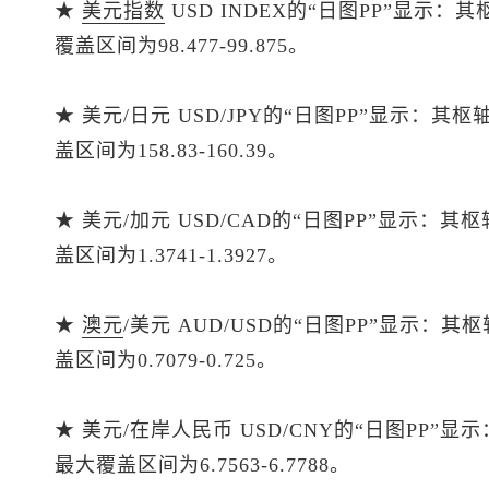
★
美元指数
USD INDEX的“日图PP”显示：
覆盖区间为98.477-99.875。
★ 美元/日元 USD/JPY的“日图PP”显示：其
盖区间为158.83-160.39。
★ 美元/加元 USD/CAD的“日图PP”显示：其
盖区间为1.3741-1.3927。
★
澳元
/美元 AUD/USD的“日图PP”显示：其
盖区间为0.7079-0.725。
★ 美元/在岸人民币 USD/CNY的“日图PP”显
最大覆盖区间为6.7563-6.7788。