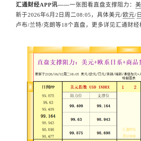
汇通财经APP讯——
一张图看直盘支撑阻力：
新于2026年6月2日周二08:05，具体美元/
欧元
/
卢布/兰特/克朗等18个直盘，更多详见汇通财