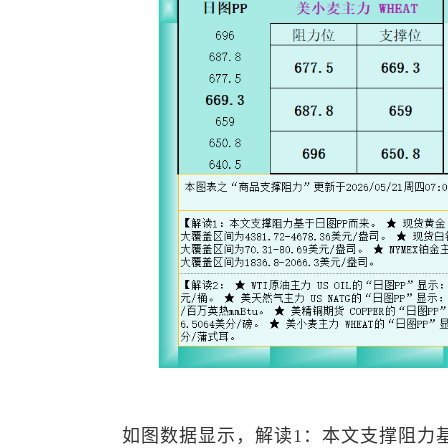
如图数据显示，解读1：本文支撑阻力基