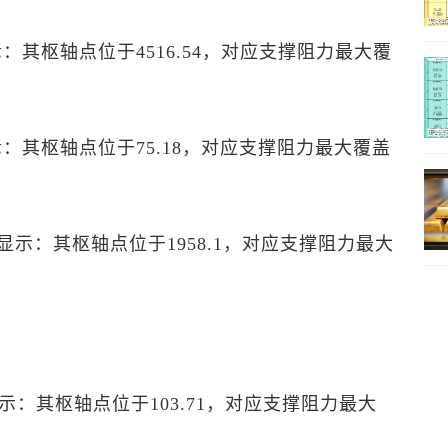
显示：其枢轴点位于4516.54，对应支撑阻力最大覆
显示：其枢轴点位于75.18，对应支撑阻力最大覆盖
P”显示：其枢轴点位于1958.1，对应支撑阻力最大
P”显示：其枢轴点位于103.71，对应支撑阻力最大