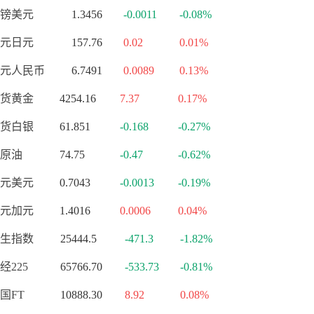
镑美元
1.3456
-0.0011
-0.08%
元日元
157.76
0.02
0.01%
元人民币
6.7491
0.0089
0.13%
货黄金
4254.16
7.37
0.17%
货白银
61.851
-0.168
-0.27%
原油
74.75
-0.47
-0.62%
元美元
0.7043
-0.0013
-0.19%
元加元
1.4016
0.0006
0.04%
生指数
25444.5
-471.3
-1.82%
经225
65766.70
-533.73
-0.81%
国FT
10888.30
8.92
0.08%