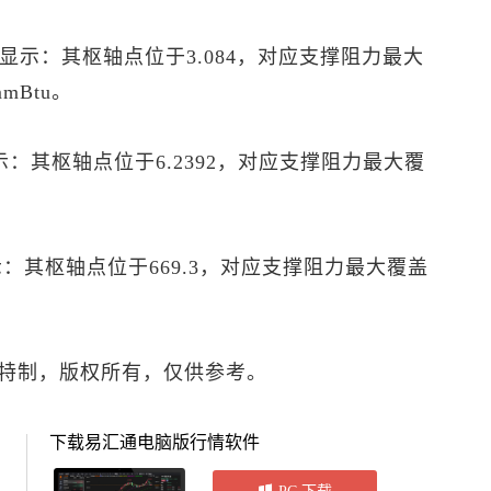
P”显示：其枢轴点位于3.084，对应支撑阻力最大
mBtu。
显示：其枢轴点位于6.2392，对应支撑阻力最大覆
显示：其枢轴点位于669.3，对应支撑阻力最大覆盖
特制，版权所有，仅供参考。
下载易汇通电脑版行情软件