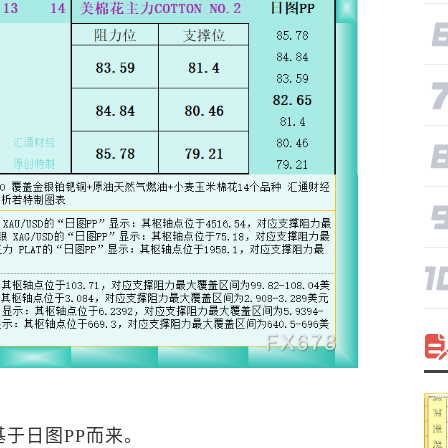
于日图PP而来。