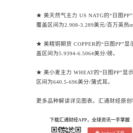
★ 美天然气主力 US NATG的“日图P
覆盖区间为2.908-3.289美元/百万英热m
★ 美精铜期货 COPPER的“日图PP”
盖区间为5.9394-6.5064美分/磅。
★ 美小麦主力 WHEAT的“日图PP”
区间为640.5-696美分/蒲式耳。
更多品种解读详见图表。汇通财经原创
下载汇通财经APP，全球资讯一手掌握