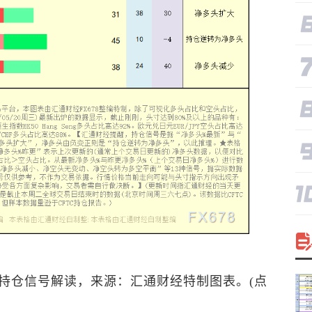
持仓信号解读，来源：汇通财经特制图表。(点