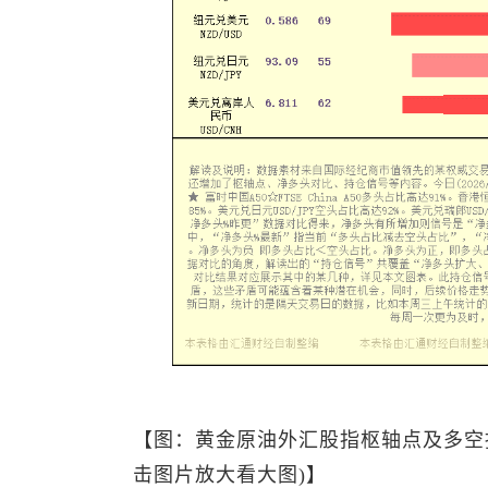
【图：黄金原油外汇股指枢轴点及多空
击图片放大看大图)】