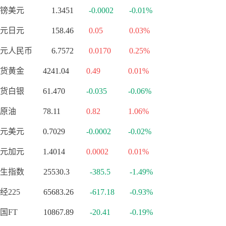
镑美元
1.3451
-0.0002
-0.01%
元日元
158.46
0.05
0.03%
元人民币
6.7572
0.0170
0.25%
货黄金
4241.04
0.49
0.01%
货白银
61.470
-0.035
-0.06%
原油
78.11
0.82
1.06%
元美元
0.7029
-0.0002
-0.02%
元加元
1.4014
0.0002
0.01%
生指数
25530.3
-385.5
-1.49%
经225
65683.26
-617.18
-0.93%
国FT
10867.89
-20.41
-0.19%