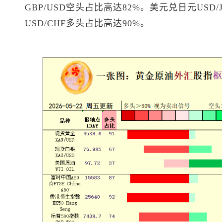
GBP/USD空头占比高达82%。
美元兑日元
USD
USD/CHF多头占比高达90%。