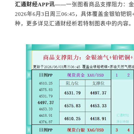
汇通财经APP讯——
一张图看商品支撑阻力：金
2026年6月3日周三06:45，具体覆盖金银铂钯铜
种，更多详见汇通财经析若特制图表中的内容