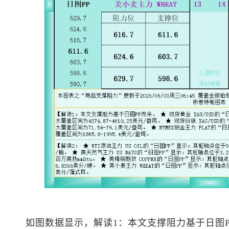
如图数据显示，解读1：本文支撑阻力基于日图P