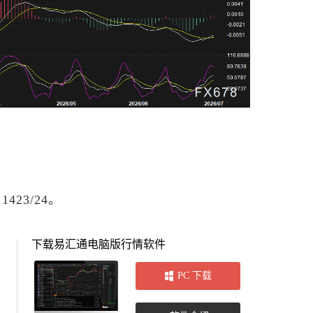
.1423/24。
下载易汇通电脑版行情软件
PC 下载