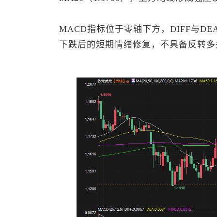
MACD指标位于零轴下方，DIFF与
下跌后的短期情绪修复，不具备反转多