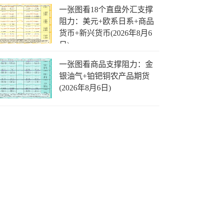
一张图看18个直盘外汇支撑
阻力：美元+欧系日系+商品
货币+新兴货币(2026年8月6
日)
一张图看商品支撑阻力：金
银油气+铂钯铜农产品期货
(2026年8月6日)