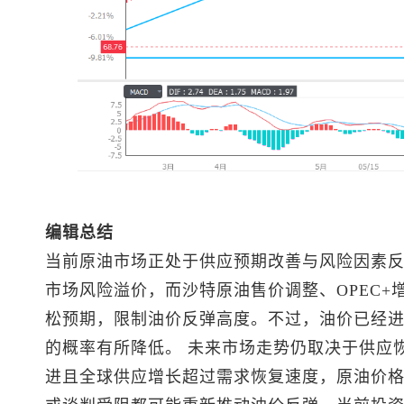
编辑总结
当前原油市场正处于供应预期改善与风险因素
市场风险溢价，而沙特原油售价调整、OPEC
松预期，限制油价反弹高度。不过，油价已经
的概率有所降低。 未来市场走势仍取决于供应
进且全球供应增长超过需求恢复速度，原油价