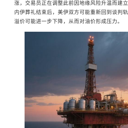
涨，交易员正在调整此前因地缘风险升温而建立
内伊葬礼结束后，美伊双方可能重新回到谈判
溢价可能进一步下降，从而对油价形成压力。