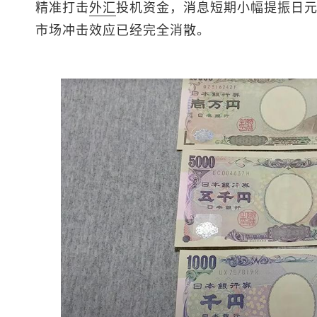
精准打击
外汇
投机资金，消息短期小幅提振日
市场冲击效应已经完全消散。