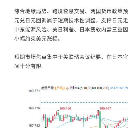
综合地缘局势、跨境套息交易、两国货币政策
元兑日元
回调属于短期技术性调整，支撑日元
中东能源风险、美日利差、日本疲软内需三重
小幅约束美元涨幅。
短期市场焦点集中于美联储会议纪要，在日本
间十分有限。