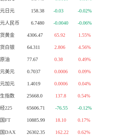
元日元
158.38
-0.03
-0.02%
元人民币
6.7480
-0.0040
-0.06%
货黄金
4306.47
65.92
1.55%
货白银
64.311
2.806
4.56%
原油
77.67
0.38
0.49%
元美元
0.7037
0.0006
0.09%
元加元
1.4019
0.0006
0.04%
生指数
25668.0
137.8
0.54%
经225
65606.71
-76.55
-0.12%
国FT
10885.99
18.10
0.17%
国DAX
26302.35
162.22
0.62%