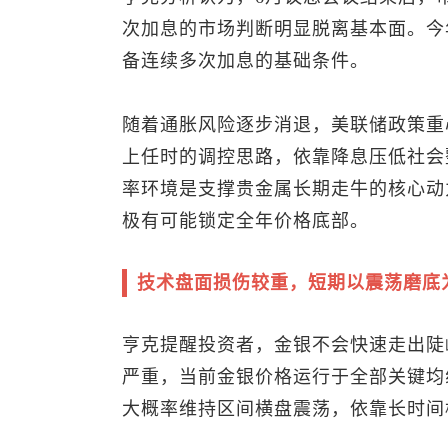
次加息的市场判断明显脱离基本面。今
备连续多次加息的基础条件。
随着通胀风险逐步消退，美联储政策重心将
上任时的调控思路，依靠降息压低社会
率环境是支撑贵金属长期走牛的核心动
极有可能锁定全年价格底部。
技术盘面损伤较重，短期以震荡磨底
亨克提醒投资者，金银不会快速走出陡
严重，当前金银价格运行于全部关键均
大概率维持区间横盘震荡，依靠长时间