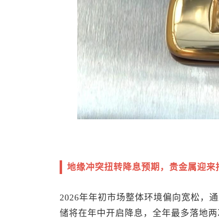
地缘冲突扭转降息预期，贵金属迎来
2026年年初市场整体环境偏向宽松，
储将在年中开启降息，全年最多落地两