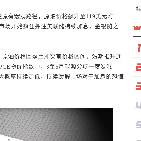
标
原有宏观路径，原油价格飙升至119
美元
附
市场开始疯狂押注美联储持续加息，金银随之
，原油价格回落至冲突前价格区间，短期推升通
CE物价指数中，3至5月能源分项一度暴涨
据大概率持续走低，持续缓解市场对于加息的恐慌