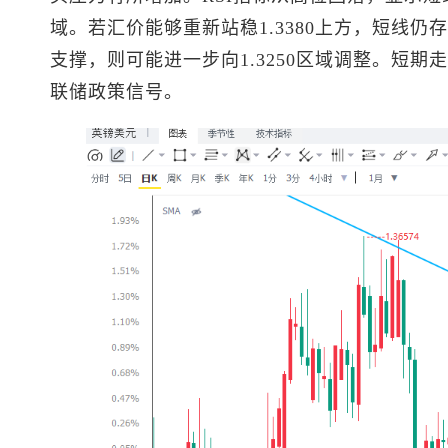
域。若汇价能够重新站稳1.3380上方，短线仍存
支撑，则可能进一步向1.3250区域调整。短
联储政策信号。