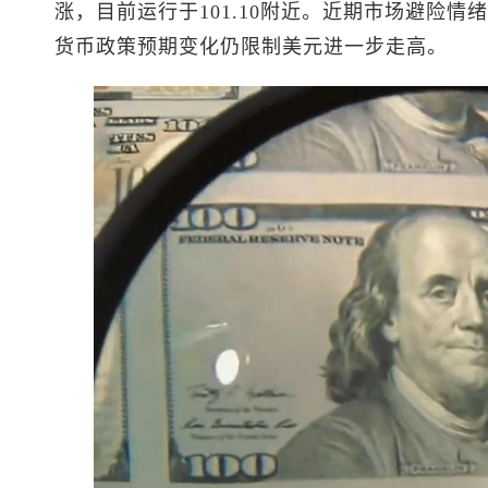
涨，目前运行于101.10附近。近期市场避险
货币政策预期变化仍限制美元进一步走高。