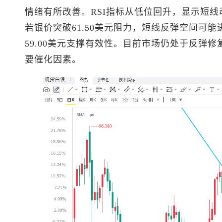
情绪有所改善。RSI指标从低位回升，显示短
若银价突破61.50美元阻力，短线反弹空间可
59.00美元支撑有效性。目前市场仍处于反弹
要催化因素。