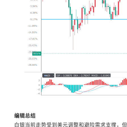
编辑总结
白银当前走势受到美元调整和避险需求支撑，