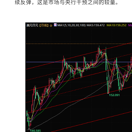
续反弹，这是市场与央行干预之间的较量。