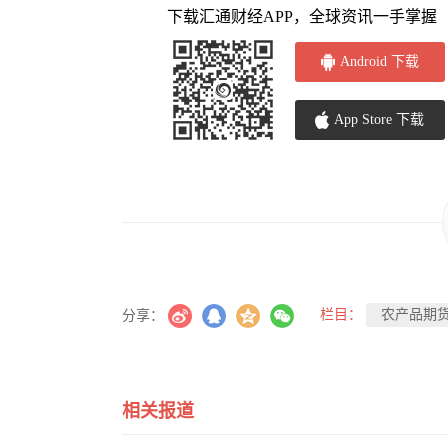
下载汇通财经APP，全球资讯一手掌握
Android 下载
App Store 下载
栏目：
农产品期
分享：
相关报道