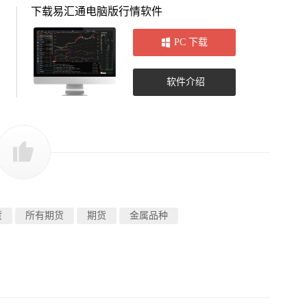
下载易汇通电脑版行情软件
PC 下载
软件介绍
货
所有期货
期货
金属品种