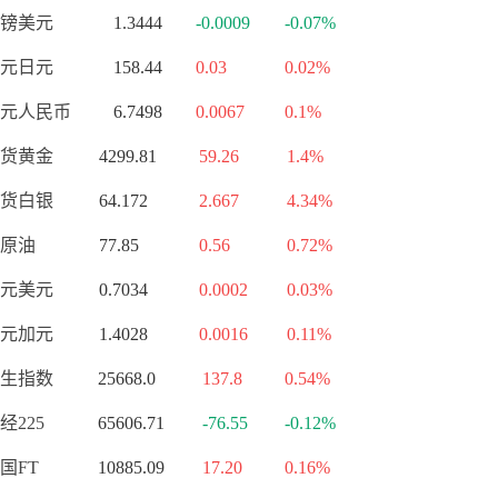
镑美元
1.3444
-0.0009
-0.07%
元日元
158.44
0.03
0.02%
元人民币
6.7498
0.0067
0.1%
货黄金
4299.81
59.26
1.4%
货白银
64.172
2.667
4.34%
原油
77.85
0.56
0.72%
元美元
0.7034
0.0002
0.03%
元加元
1.4028
0.0016
0.11%
生指数
25668.0
137.8
0.54%
经225
65606.71
-76.55
-0.12%
国FT
10885.09
17.20
0.16%