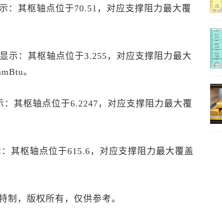
P”显示：其枢轴点位于70.51，对应支撑阻力最大覆
P”显示：其枢轴点位于3.255，对应支撑阻力最大
mBtu。
显示：其枢轴点位于6.2247，对应支撑阻力最大覆
显示：其枢轴点位于615.6，对应支撑阻力最大覆盖
特制，版权所有，仅供参考。