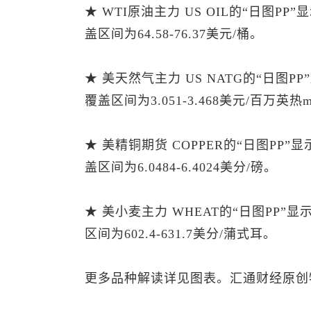
★ WTI原油主力 US OIL的“日图P
盖区间为64.58-76.37美元/桶。
★ 美天然气主力 US NATG的“日图P
覆盖区间为3.051-3.468美元/百万英热m
★ 美精铜期货 COPPER的“日图PP”
盖区间为6.0484-6.4024美分/磅。
★ 美小麦主力 WHEAT的“日图PP”
区间为602.4-631.7美分/蒲式耳。
更多品种解读详见图表。汇通财经原创