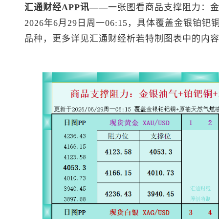
汇通财经APP讯——
一张图看商品支撑阻力：金
2026年6月29日周一06:15，具体覆盖金银铂钯铜
品种，更多详见汇通财经析若特制图表中的内