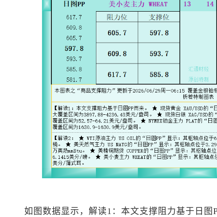
如图数据显示，解读1：本文支撑阻力基于日图P