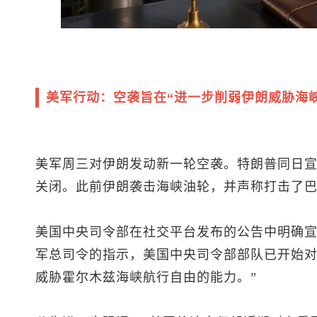
美军行动：空袭旨在“进一步削弱伊朗威胁海
美军周三对伊朗发动新一轮空袭。特朗普同日宣
关闭。此前伊朗袭击海峡油轮，并声称打击了
美国中央司令部在社交平台发布的公告中明确宣
军总司令的指示，美国中央司令部部队已开始
威胁霍尔木兹海峡航行自由的能力。”