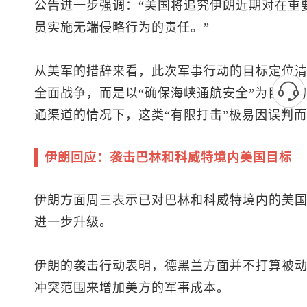
公告进一步强调：“美国将追究伊朗近期对在重
员实施无端侵略行为的责任。”
从美军的措辞来看，此次军事行动的目标定位
全面战争，而是以“确保海峡通航安全”为目标
通渠道的情况下，这类“有限打击”极易因误判
伊朗回应：袭击巴林和科威特境内美国目标
伊朗方面周三表示已对巴林和科威特境内的美
进一步升级。
伊朗的袭击行动表明，德黑兰方面并不打算被
冲突范围来增加美方的军事成本。