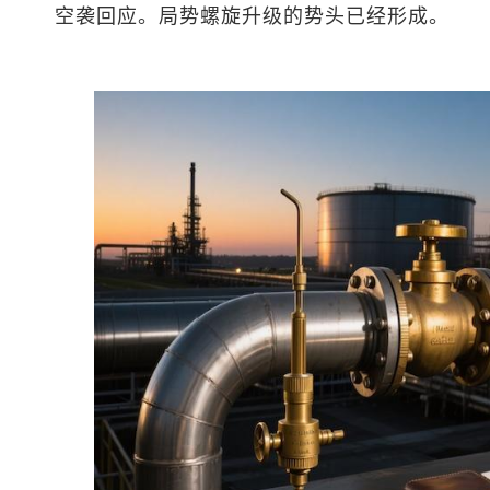
空袭回应。局势螺旋升级的势头已经形成。