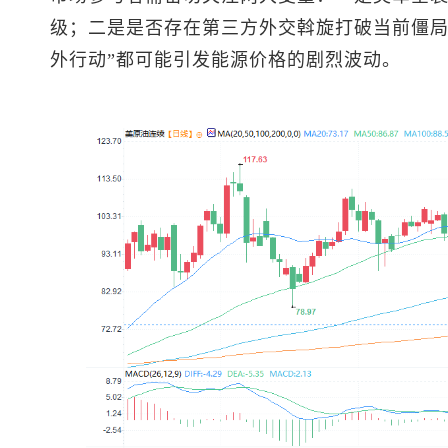
级；二是是否存在第三方外交斡旋打破当前僵局
外行动”都可能引发能源价格的剧烈波动。