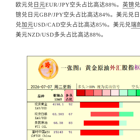
欧元兑
日元
EUR/JPY空头占比高达88%。
英镑
镑兑日元
GBP/JPY空头占比高达84%。
美元兑日
兑
加元
USD/CAD空头占比高达85%。
美元兑
瑞
美元
NZD/USD多头占比高达88%。